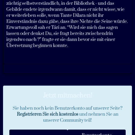
züchtig selbstverständlich, in der Bibliothek - und das
Gebilde endete irgendwann damit, dass er nicht wisse, wie
er weiterleben solle, wenn Tante Dilara nicht ihr
Einverständnis dazu gäbe, dass ihre Nichte die Seine würde.
Erwartungsvoll sah er Tári an. “Wird sie mich das sagen
lassen oder denkst Du, sie fragt bereits zwischendrin
irgendwo nach ?” fragte er sie dann bevor sie mit einer
Übersetzung beginnen konnte.
Jetzt mitmachen!
Sie haben noch kein Benutzerkonto auf unserer Seite?
Registrieren Sie sich kostenlos
und nehmen Sie an
unserer Community teil!