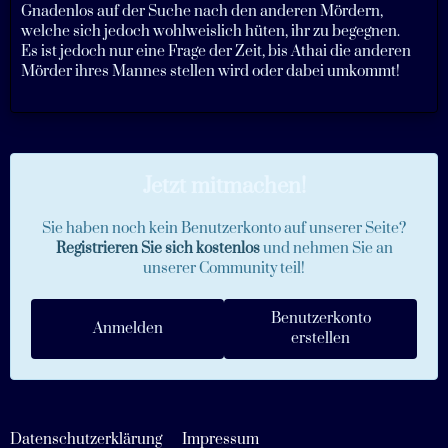
Gnadenlos auf der Suche nach den anderen Mördern,
welche sich jedoch wohlweislich hüten, ihr zu begegnen.
Es ist jedoch nur eine Frage der Zeit, bis Athai die anderen
Mörder ihres Mannes stellen wird oder dabei umkommt!
Jetzt mitmachen!
Sie haben noch kein Benutzerkonto auf unserer Seite?
Registrieren Sie sich kostenlos
und nehmen Sie an
unserer Community teil!
Benutzerkonto
Anmelden
erstellen
Datenschutzerklärung
Impressum