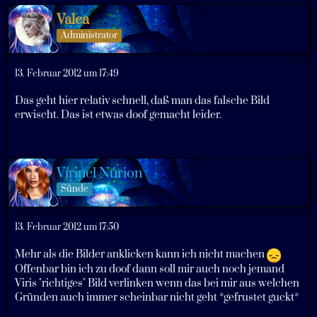
Valea
Administrator
13. Februar 2012 um 17:49
Das geht hier relativ schnell, daß man das falsche Bild
erwischt. Das ist etwas doof gemacht leider.
Vírinel Núrion
Sünde
13. Februar 2012 um 17:50
Mehr als die Bilder anklicken kann ich nicht machen
Offenbar bin ich zu doof dann soll mir auch noch jemand
Viris "richtiges" Bild verlinken wenn das bei mir aus welchen
Gründen auch immer scheinbar nicht geht *gefrustet guckt*