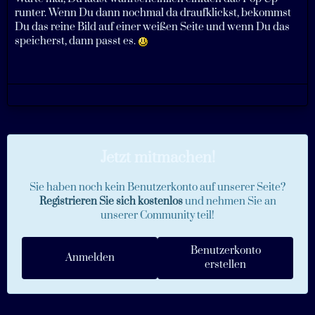
runter. Wenn Du dann nochmal da draufklickst, bekommst
Du das reine Bild auf einer weißen Seite und wenn Du das
speicherst, dann passt es.
Jetzt mitmachen!
Sie haben noch kein Benutzerkonto auf unserer Seite?
Registrieren Sie sich kostenlos
und nehmen Sie an
unserer Community teil!
Benutzerkonto
Anmelden
erstellen