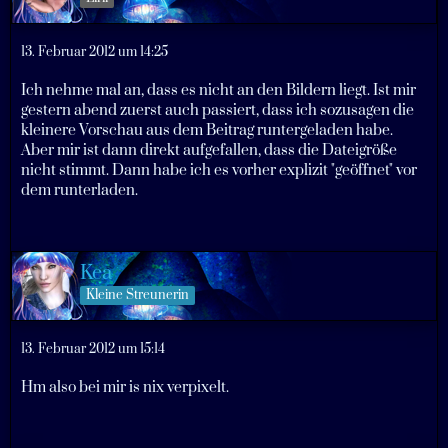
13. Februar 2012 um 14:25
Ich nehme mal an, dass es nicht an den Bildern liegt. Ist mir
gestern abend zuerst auch passiert, dass ich sozusagen die
kleinere Vorschau aus dem Beitrag runtergeladen habe.
Aber mir ist dann direkt aufgefallen, dass die Dateigröße
nicht stimmt. Dann habe ich es vorher explizit "geöffnet" vor
dem runterladen.
Kea
Kleine Streunerin
13. Februar 2012 um 15:14
Hm also bei mir is nix verpixelt.