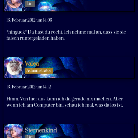
Lirii
13. Februar 2012 um 14:05
*hinguck* Da hast du recht. Ich nehme mal an, dass sie sie
falsch runtergeladen haben.
Valea
Administrator
13. Februar 2012 um 14:12
Hmm. Von hier aus kann ich da gerade nix machen. Aber
wenn ich am Computer bin, schau ich mal, was da los ist.
Sternenkind
Lirii