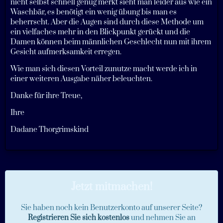
nicht selbst schnell genug merkt sieht man leider aus wie ein
Waschbär, es benötigt ein wenig übung bis man es
beherrscht. Aber die Augen sind durch diese Methode um
ein vielfaches mehr in den Blickpunkt gerückt und die
Damen können beim männlichen Geschlecht nun mit ihrem
Gesicht aufmerksamkeit erregen.
Wie man sich diesen Vorteil zunutze macht werde ich in
einer weiteren Ausgabe näher beleuchten.
Danke für ihre Treue,
Ihre
Dadane Thorgrimskind
Jetzt mitmachen!
Sie haben noch kein Benutzerkonto auf unserer Seite?
Registrieren Sie sich kostenlos
und nehmen Sie an