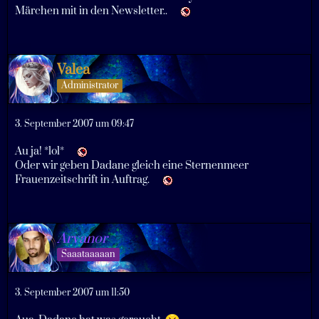
Märchen mit in den Newsletter..
Valea
Administrator
3. September 2007 um 09:47
Au ja! *lol*
Oder wir geben Dadane gleich eine Sternenmeer
Frauenzeitschrift in Auftrag.
Arvanor
Saaataaaaan
3. September 2007 um 11:50