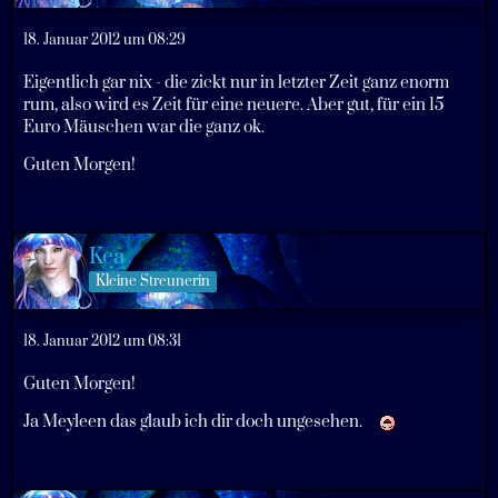
18. Januar 2012 um 08:29
Eigentlich gar nix - die zickt nur in letzter Zeit ganz enorm
rum, also wird es Zeit für eine neuere. Aber gut, für ein 15
Euro Mäuschen war die ganz ok.
Guten Morgen!
Kea
Kleine Streunerin
18. Januar 2012 um 08:31
Guten Morgen!
Ja Meyleen das glaub ich dir doch ungesehen.