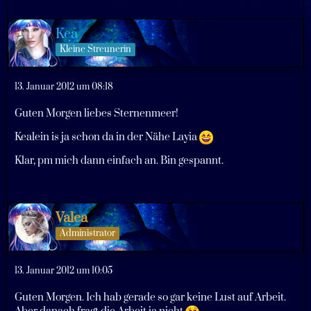
Kea
Kleine Streunerin
13. Januar 2012 um 08:18
Guten Morgen liebes Sternenmeer!
Kealein is ja schon da in der Nähe Layia
Klar, pm mich dann einfach an. Bin gespannt.
Valea
Administrator
13. Januar 2012 um 10:05
Guten Morgen. Ich hab gerade so gar keine Lust auf Arbeit.