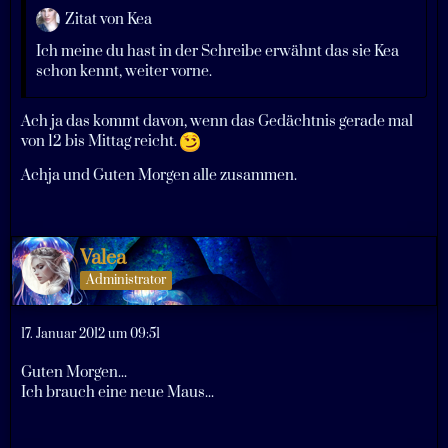
Zitat von Kea
Ich meine du hast in der Schreibe erwähnt das sie Kea
schon kennt, weiter vorne.
Ach ja das kommt davon, wenn das Gedächtnis gerade mal
von 12 bis Mittag reicht.
Achja und Guten Morgen alle zusammen.
Valea
Administrator
17. Januar 2012 um 09:51
Guten Morgen...
Ich brauch eine neue Maus...