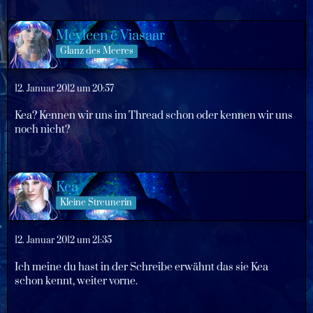
Meyleen ê Viasaar
Glanz des Meeres
12. Januar 2012 um 20:57
Kea? Kennen wir uns im Thread schon oder kennen wir uns
noch nicht?
Kea
Kleine Streunerin
12. Januar 2012 um 21:35
Ich meine du hast in der Schreibe erwähnt das sie Kea
schon kennt, weiter vorne.