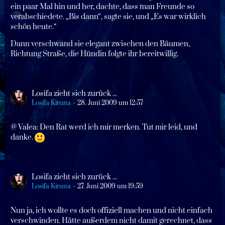
ein paar Mal hin und her, dachte, dass man Freunde so
verabschiedete. „Bis dann“, sagte sie, und „Es war wirklich
schön heute.“
Dann verschwand sie elegant zwischen den Bäumen,
Richtung Straße, die Hündin folgte ihr bereitwillig.
Losifa zieht sich zurück ...
Losifa Kiruna
28. Juni 2009 um 12:57
@ Valea: Den Rat werd ich mir merken. Tut mir leid, und
danke.
Losifa zieht sich zurück ...
Losifa Kiruna
27. Juni 2009 um 19:59
Nun ja, ich wollte es doch offiziell machen und nicht einfach
verschwinden. Hätte außerdem nicht damit gerechnet, dass