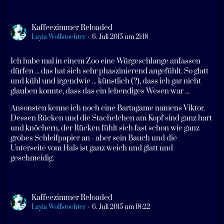
Kaffeezimmer Reloaded
Layia Wolfstochter
6. Juli 2015 um 21:18
Ich habe mal in einem Zoo eine Würgeschlange anfassen
dürfen ... das hat sich sehr phaszinierend angefühlt. So glatt
und kühl und irgendwie ... künstlich (?), dass ich gar nicht
glauben konnte, dass das ein lebendiges Wesen war ...
Ansonsten kenne ich noch eine Bartagame namens Viktor.
Dessen Rücken und die Stachelchen am Kopf sind ganz hart
und knöchern, der Rücken fühlt sich fast schon wie ganz
grobes Schleifpapier an - aber sein Bauch und die
Unterseite vom Hals ist ganz weich und glatt und
geschmeidig.
Kaffeezimmer Reloaded
Layia Wolfstochter
6. Juli 2015 um 18:22