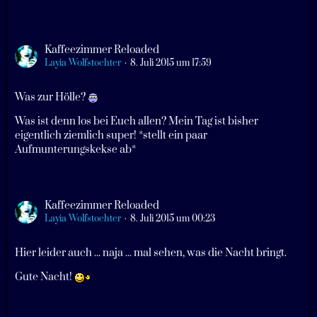
Kaffeezimmer Reloaded
Layia Wolfstochter
8. Juli 2015 um 17:59
Was zur Hölle?
Was ist denn los bei Euch allen? Mein Tag ist bisher
eigentlich ziemlich super! *stellt ein paar
Aufmunterungskekse ab*
Kaffeezimmer Reloaded
Layia Wolfstochter
8. Juli 2015 um 00:23
Hier leider auch ... naja ... mal sehen, was die Nacht bringt.
Gute Nacht!