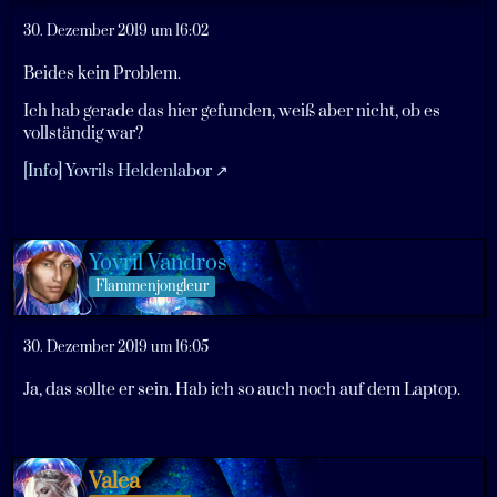
30. Dezember 2019 um 16:02
Beides kein Problem.
Ich hab gerade das hier gefunden, weiß aber nicht, ob es
vollständig war?
[Info] Yovrils Heldenlabor
Yovril Vandros
Flammenjongleur
30. Dezember 2019 um 16:05
Ja, das sollte er sein. Hab ich so auch noch auf dem Laptop.
Valea