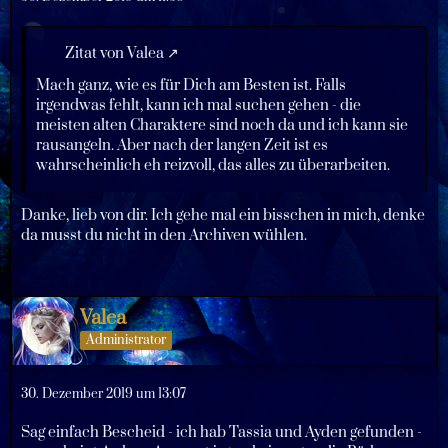
Zitat von Valea
Mach ganz, wie es für Dich am Besten ist. Falls
irgendwas fehlt, kann ich mal suchen gehen - die
meisten alten Charaktere sind noch da und ich kann sie
rausangeln. Aber nach der langen Zeit ist es
wahrscheinlich eh reizvoll, das alles zu überarbeiten.
Danke, lieb von dir. Ich gehe mal ein bisschen in mich, denke
da musst du nicht in den Archiven wühlen.
Valea
Administrator
30. Dezember 2019 um 13:07
Sag einfach Bescheid - ich hab Tassia und Ayden gefunden -