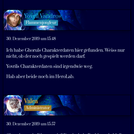
Yovril Vandros
Flammenjongleur
30. Dezember 2019 um 15:48
Ich habe Ghoruls Charakterdaten hier gefunden. Weiss nur
nicht, ob der noch gespielt werden darf.
Yovrils Charakterdaten sind irgendwie weg.
Hab aber beide noch im HeroLab.
Valea
Administrator
30. Dezember 2019 um 15:57