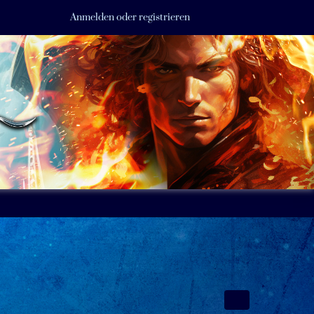
Anmelden oder registrieren