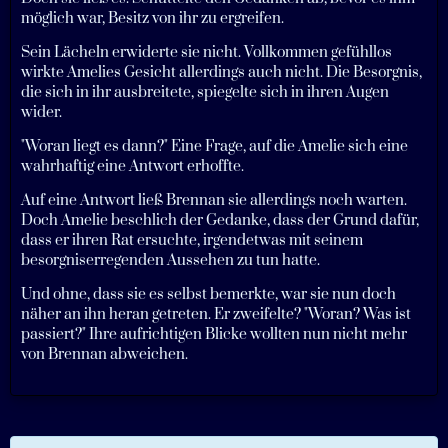
möglich war, Besitz von ihr zu ergreifen.
Sein Lächeln erwiderte sie nicht. Vollkommen gefühllos
wirkte Amelies Gesicht allerdings auch nicht. Die Besorgnis,
die sich in ihr ausbreitete, spiegelte sich in ihren Augen
wider.
"Woran liegt es dann?" Eine Frage, auf die Amelie sich eine
wahrhaftig eine Antwort erhoffte.
Auf eine Antwort ließ Brennan sie allerdings noch warten.
Doch Amelie beschlich der Gedanke, dass der Grund dafür,
dass er ihren Rat ersuchte, irgendetwas mit seinem
besorgniserregenden Aussehen zu tun hatte.
Und ohne, dass sie es selbst bemerkte, war sie nun doch
näher an ihn heran getreten. Er zweifelte? "Woran? Was ist
passiert?" Ihre aufrichtigen Blicke wollten nun nicht mehr
von Brennan abweichen.