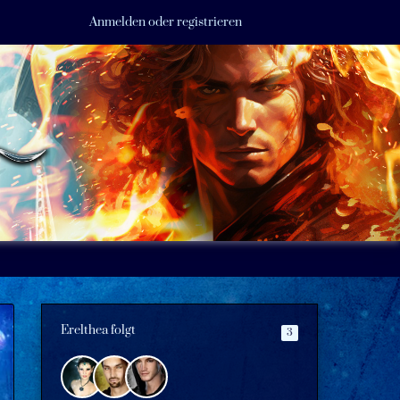
Anmelden oder registrieren
Erelthea folgt
3