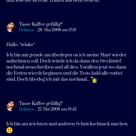
und wischte sich die Tränen aus dem Gesicht.
Tasse Kaffee gefällig?
Delanya
28. Mai 2008 um 17:19
Hallo. *winks*
Ich bin mir gerade am überlegen on ich meine Maré wieder
aufnehmen soll. Doch würde ich da dann den Steckbrief
nochmal neuschreiben und all dies. Vorallem jetzt wo dann
die Ferien wieedr beginnen und die Tests bald alle vorbei
sind. Doch überleg ich mir das nochmal...
Tasse Kaffee gefällig?
Delanya
27. Mai 2008 um 19:42
Ich bin am zeichnen und anderen Schnickschnack machen.