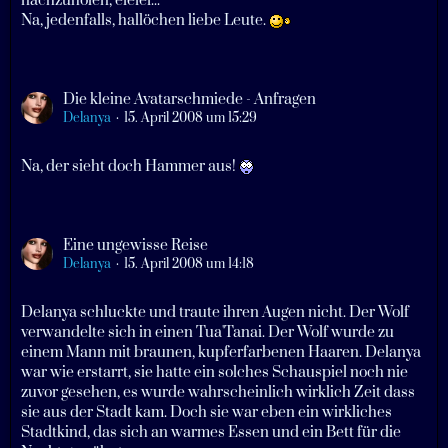
nachzuholen, eieiei...
Na, jedenfalls, hallöchen liebe Leute.
Die kleine Avatarschmiede - Anfragen
Delanya
15. April 2008 um 15:29
Na, der sieht doch Hammer aus!
Eine ungewisse Reise
Delanya
15. April 2008 um 14:18
Delanya schluckte und traute ihren Augen nicht. Der Wolf
verwandelte sich in einen Tua'Tanai. Der Wolf wurde zu
einem Mann mit braunen, kupferfarbenen Haaren. Delanya
war wie erstarrt, sie hatte ein solches Schauspiel noch nie
zuvor gesehen, es wurde wahrscheinlich wirklich Zeit dass
sie aus der Stadt kam. Doch sie war eben ein wirkliches
Stadtkind, das sich an warmes Essen und ein Bett für die