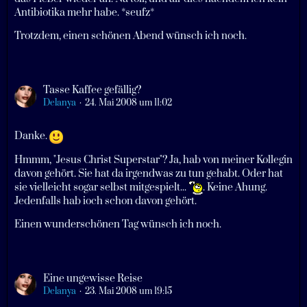
Antibiotika mehr habe. *seufz*
Trotzdem, einen schönen Abend wünsch ich noch.
Tasse Kaffee gefällig?
Delanya
24. Mai 2008 um 11:02
Danke.
Hmmm, "Jesus Christ Superstar"? Ja, hab von meiner Kollegin
davon gehört. Sie hat da irgendwas zu tun gehabt. Oder hat
sie vielleicht sogar selbst mitgespielt...
. Keine Ahung.
Jedenfalls hab ioch schon davon gehört.
Einen wunderschönen Tag wünsch ich noch.
Eine ungewisse Reise
Delanya
23. Mai 2008 um 19:15