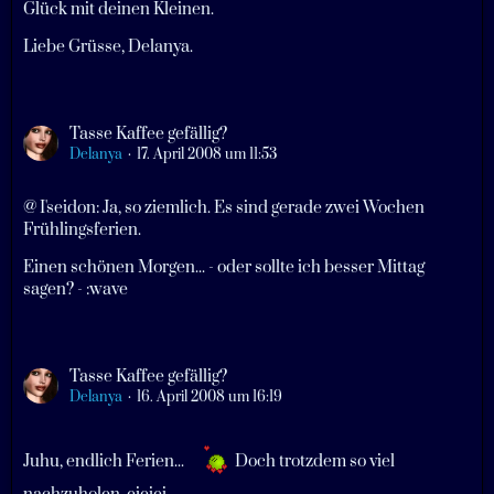
Glück mit deinen Kleinen.
Liebe Grüsse, Delanya.
Tasse Kaffee gefällig?
Delanya
17. April 2008 um 11:53
@ I'seidon: Ja, so ziemlich. Es sind gerade zwei Wochen
Frühlingsferien.
Einen schönen Morgen... - oder sollte ich besser Mittag
sagen? - :wave
Tasse Kaffee gefällig?
Delanya
16. April 2008 um 16:19
Juhu, endlich Ferien...
Doch trotzdem so viel