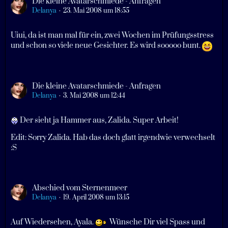
Die kleine Avatarschmiede - Anfragen
Delanya
23. Mai 2008 um 18:55
Uiui, da ist man mal für ein, zwei Wochen im Prüfungsstress
und schon so viele neue Gesichter. Es wird sooooo bunt.
Die kleine Avatarschmiede - Anfragen
Delanya
3. Mai 2008 um 12:44
Der sieht ja Hammer aus, Zalida. Super Arbeit!
Edit: Sorry Zalida. Hab das doch glatt irgendwie verwechselt
:S
Abschied vom Sternenmeer
Delanya
19. April 2008 um 13:15
Auf Wiedersehen, Ayala.
Wünsche Dir viel Spass und