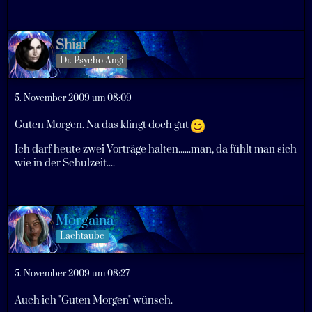
Shiai
Dr. Psycho Angi
5. November 2009 um 08:09
Guten Morgen. Na das klingt doch gut
Ich darf heute zwei Vorträge halten......man, da fühlt man sich
wie in der Schulzeit....
Morgaina
Lachtaube
5. November 2009 um 08:27
Auch ich "Guten Morgen" wünsch.