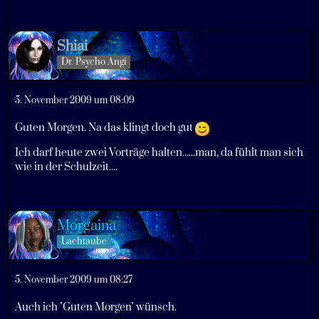
Shiai
Dr. Psycho Angi
5. November 2009 um 08:09
Guten Morgen. Na das klingt doch gut
Ich darf heute zwei Vorträge halten......man, da fühlt man sich
wie in der Schulzeit....
Morgaina
Lachtaube
5. November 2009 um 08:27
Auch ich "Guten Morgen" wünsch.