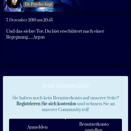
Dr. Psycho Angi
7. Dezember 2010 um 20:45
Und das siebte Tor: Du bist erschüttert nach einer
Begegnung......Argon
Jetzt mitmachen!
Sie haben noch kein Benutzerkonto auf unserer Seite?
Registrieren Sie sich kostenlos
und nehmen Sie an
unserer Community teil!
Benutzerkonto
Anmelden
erstellen