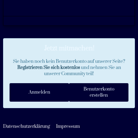
Jetzt mitmachen!
Sie haben noch kein Benutzerkonto auf unserer Seite?
Registrieren Sie sich kostenlos
und nehmen Sie an
unserer Community teil!
Benutzerkonto
Anmelden
erstellen
Datenschutzerklärung
Impressum