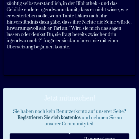
züchtig selbstverständlich, in der Bibliothek - und das
Gebilde endete irgendwann damit, dass er nicht wisse, wie
er weiterleben solle, wenn Tante Dilara nicht ihr
Einverständnis dazu gäbe, dass ihre Nichte die Seine würde.
Erwartungsvoll sah er Tári an. “Wird sie mich das sagen
lassen oder denkst Du, sie fragt bereits zwischendrin
irgendwo nach ?” fragte er sie dann bevor sie mit einer
Übersetzung beginnen konnte.
Jetzt mitmachen!
Sie haben noch kein Benutzerkonto auf unserer Seite?
Registrieren Sie sich kostenlos
und nehmen Sie an
unserer Community teil!