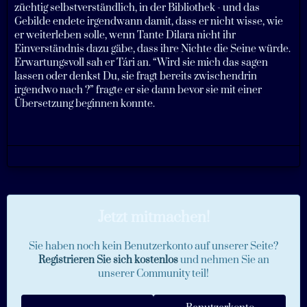
züchtig selbstverständlich, in der Bibliothek - und das
Gebilde endete irgendwann damit, dass er nicht wisse, wie
er weiterleben solle, wenn Tante Dilara nicht ihr
Einverständnis dazu gäbe, dass ihre Nichte die Seine würde.
Erwartungsvoll sah er Tári an. “Wird sie mich das sagen
lassen oder denkst Du, sie fragt bereits zwischendrin
irgendwo nach ?” fragte er sie dann bevor sie mit einer
Übersetzung beginnen konnte.
Jetzt mitmachen!
Sie haben noch kein Benutzerkonto auf unserer Seite?
Registrieren Sie sich kostenlos
und nehmen Sie an
unserer Community teil!